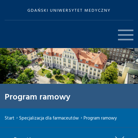
GDAŃSKI UNIWERSYTET MEDYCZNY
Program ramowy
Start
Specjalizacja dla farmaceutów
Program ramowy