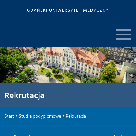
GDAŃSKI UNIWERSYTET MEDYCZNY
Rekrutacja
Start
Studia podyplomowe
Rekrutacja