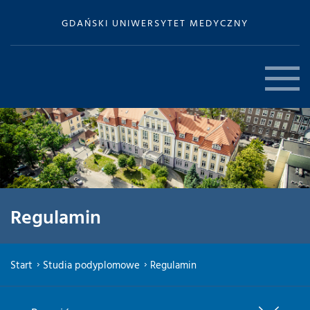
GDAŃSKI UNIWERSYTET MEDYCZNY
Regulamin
Start
Studia podyplomowe
Regulamin